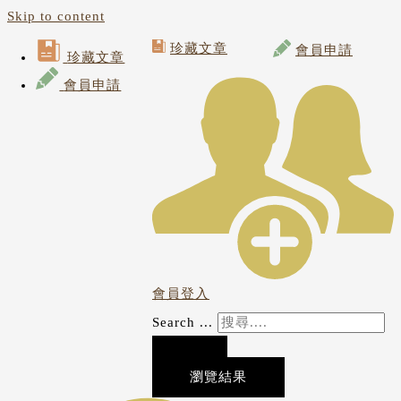
Skip to content
珍藏文章
會員申請
珍藏文章
會員申請
會員登入
Search ...
瀏覽結果