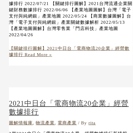
據排行 2022/07/21 【關鍵排行圖解】2021台灣流通企業關
鍵財務數據排行 2022/06/06 【產業地圖圖解】台灣「電子
支付與純網銀」產業地圖 2022/05/24 【商業數據圖解】台
灣「電子支付與純網銀」產業關鍵數據解析 2022/05/13
【產業地圖圖解】台灣零售業「門店科技」產業地圖
2022/04/26
【關鍵排行圖解】2021中日台「電商物流20企業」經營數
據排行
Read More »
2021中日台「電商物流20企業」經營
數據排行
圖解情報庫
,
物流產業
,
電商產業
/ By
rita