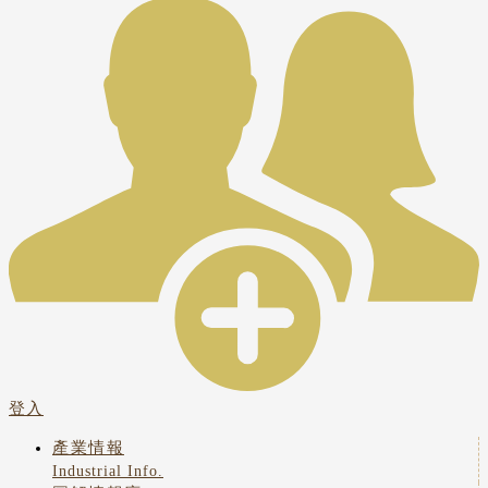
登入
產業情報
Industrial Info.