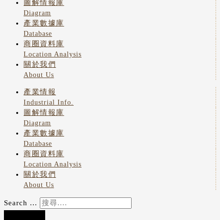
圖解情報庫
Diagram
產業數據庫
Database
商圈資料庫
Location Analysis
關於我們
About Us
產業情報
Industrial Info.
圖解情報庫
Diagram
產業數據庫
Database
商圈資料庫
Location Analysis
關於我們
About Us
Search ...