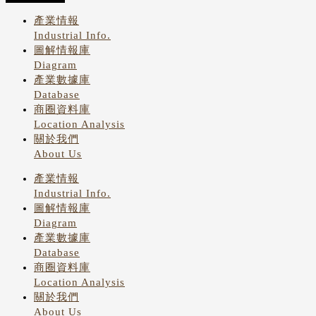
產業情報
Industrial Info.
圖解情報庫
Diagram
產業數據庫
Database
商圈資料庫
Location Analysis
關於我們
About Us
產業情報
Industrial Info.
圖解情報庫
Diagram
產業數據庫
Database
商圈資料庫
Location Analysis
關於我們
About Us