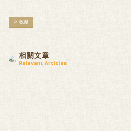
收藏
相關文章
Relevant Articles