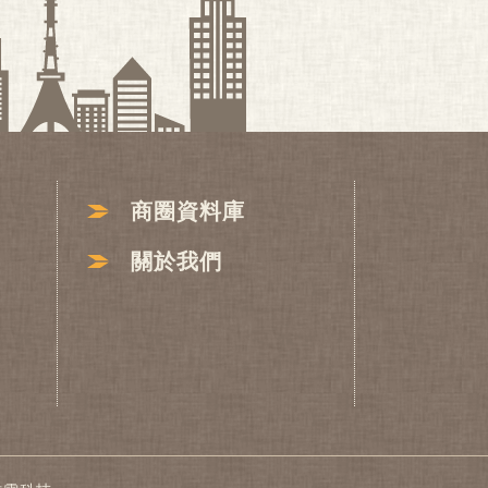
商圈資料庫
關於我們