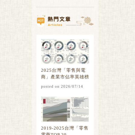
2025台灣「零售與電
商」產業市佔率英雄榜
posted on 2026/07/14
2019-2025台灣「零售
電商TOP 20...