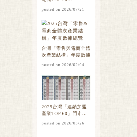
posted on 2026/07/21
台灣「零售與電商全體
次產業結構」年度數據
總覽
posted on 2026/02/04
2025台灣「連鎖加盟
產業TOP 60」門市...
posted on 2026/05/26