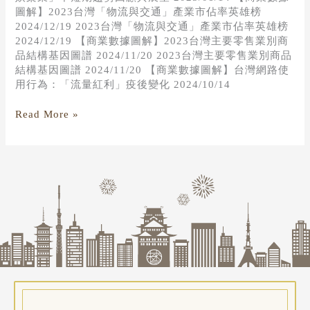
圖解】2023台灣「物流與交通」產業市佔率英雄榜
2024/12/19 2023台灣「物流與交通」產業市佔率英雄榜
2024/12/19 【商業數據圖解】2023台灣主要零售業別商
品結構基因圖譜 2024/11/20 2023台灣主要零售業別商品
結構基因圖譜 2024/11/20 【商業數據圖解】台灣網路使
用行為：「流量紅利」疫後變化 2024/10/14
Read More »