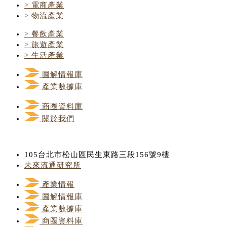
> 電商產業
> 物流產業
> 餐飲產業
> 旅遊產業
> 生活產業
圖解情報庫
產業數據庫
商圈資料庫
關於我們
105台北市松山區民生東路三段156號9樓
未來流通研究所
產業情報
圖解情報庫
產業數據庫
商圈資料庫