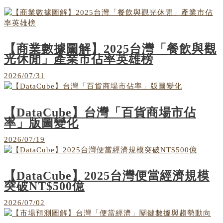
【商業數據圖解】2025台灣「餐飲與觀
光休閒」產業市佔率英雄榜
2026/07/31
【DataCube】台灣「百貨商場市佔
率」版圖變化
2026/07/19
【DataCube】2025台灣便當經濟規模
突破NT$500億
2026/07/02