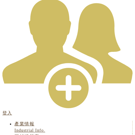
登入
產業情報
Industrial Info.