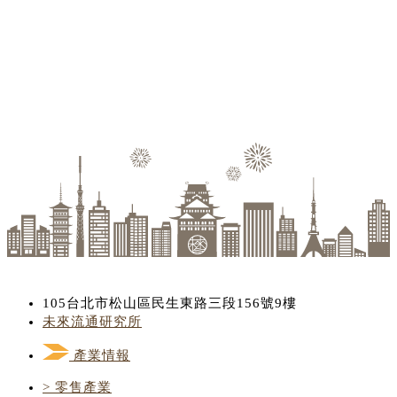
105台北市松山區民生東路三段156號9樓
未來流通研究所
產業情報
> 零售產業