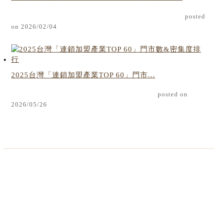
posted
on 2026/02/04
2025台灣「連鎖加盟產業TOP 60」門市...
posted on
2026/05/26