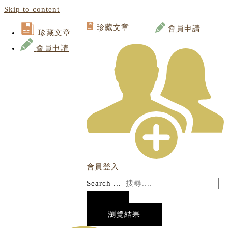
Skip to content
珍藏文章
會員申請
珍藏文章
會員申請
會員登入
Search ...
瀏覽結果