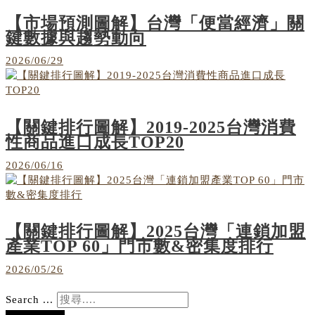
【市場預測圖解】台灣「便當經濟」關
鍵數據與趨勢動向
2026/06/29
【關鍵排行圖解】2019-2025台灣消費
性商品進口成長TOP20
2026/06/16
【關鍵排行圖解】2025台灣「連鎖加盟
產業TOP 60」門市數&密集度排行
2026/05/26
Search ...