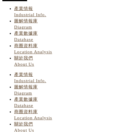
產業情報
Industrial Info.
圖解情報庫
Diagram
產業數據庫
Database
商圈資料庫
Location Analysis
關於我們
About Us
產業情報
Industrial Info.
圖解情報庫
Diagram
產業數據庫
Database
商圈資料庫
Location Analysis
關於我們
About Us