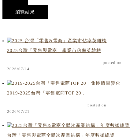
瀏覽結果
2025台灣「零售與電商」產業市佔率英雄榜
posted on
2026/07/14
2019-2025台灣「零售電商TOP 20...
posted on
2026/07/21
台灣「零售與電商全體次產業結構」年度數據總覽