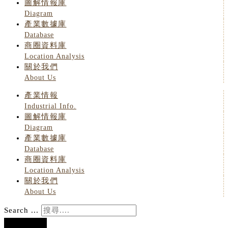
圖解情報庫
Diagram
產業數據庫
Database
商圈資料庫
Location Analysis
關於我們
About Us
產業情報
Industrial Info.
圖解情報庫
Diagram
產業數據庫
Database
商圈資料庫
Location Analysis
關於我們
About Us
Search ...