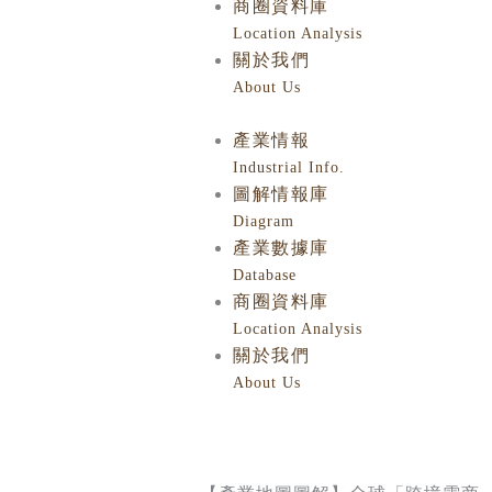
商圈資料庫
Location Analysis
關於我們
About Us
產業情報
Industrial Info.
圖解情報庫
Diagram
產業數據庫
Database
商圈資料庫
Location Analysis
關於我們
About Us