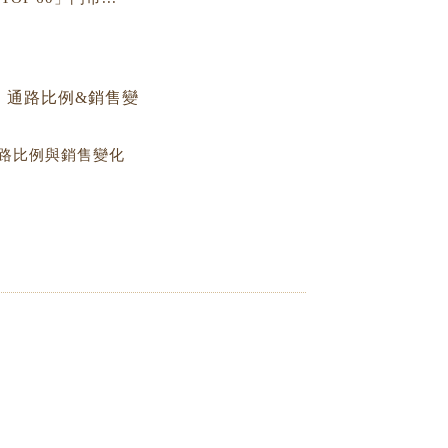
路比例與銷售變化