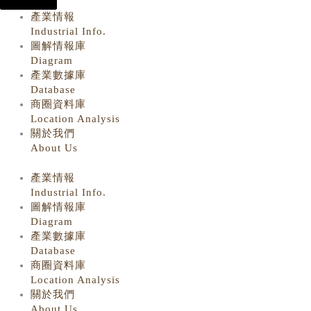
產業情報
Industrial Info.
圖解情報庫
Diagram
產業數據庫
Database
商圈資料庫
Location Analysis
關於我們
About Us
產業情報
Industrial Info.
圖解情報庫
Diagram
產業數據庫
Database
商圈資料庫
Location Analysis
關於我們
About Us