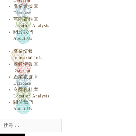
Diagram
產業數據庫
Database
商圈資料庫
Location Analysis
關於我們
About Us
產業情報
Industrial Info.
圖解情報庫
Diagram
產業數據庫
Database
商圈資料庫
Location Analysis
關於我們
About Us