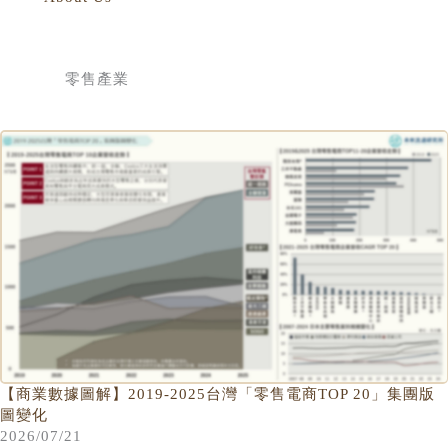
零售產業
【商業數據圖解】2019-2025台灣「零售電商TOP 20」集團版
圖變化
2026/07/21