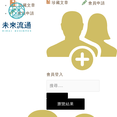
Skip
Search
Search
Search
珍藏文章
會員申請
珍藏文章
to
...
...
...
content
會員申請
會員登入
瀏覽結果