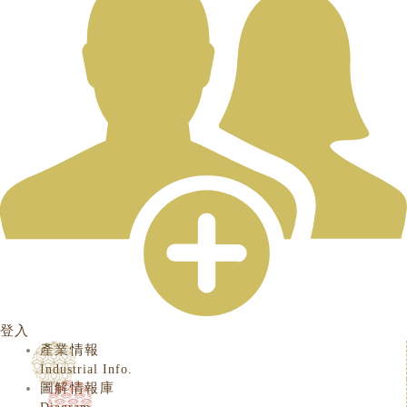
登入
產業情報
Industrial Info.
圖解情報庫