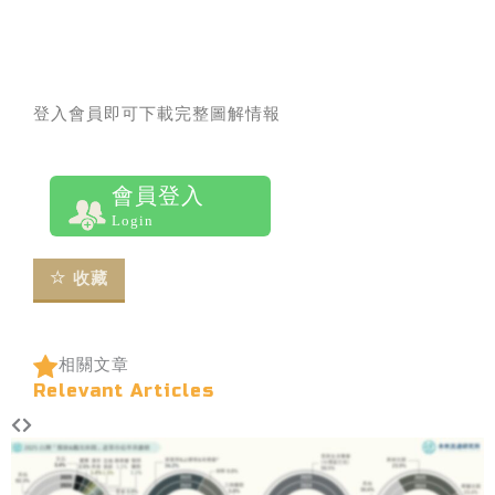
登入會員即可下載完整圖解情報
會員登入
Login
收藏
相關文章
Relevant Articles