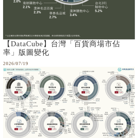
【DataCube】台灣「百貨商場市佔
率」版圖變化
2026/07/19