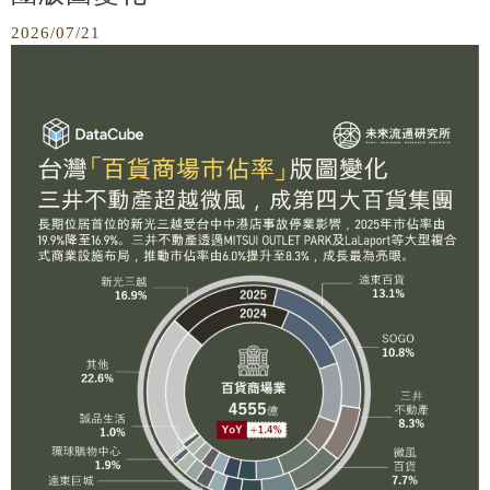
2026/07/21