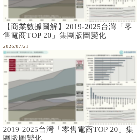
【商業數據圖解】2019-2025台灣「零
售電商TOP 20」集團版圖變化
2026/07/21
2019-2025台灣「零售電商TOP 20」集
團版圖變化