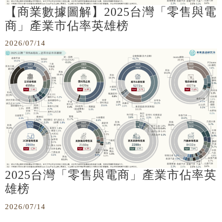
【商業數據圖解】2025台灣「零售與電
商」產業市佔率英雄榜
2026/07/14
2025台灣「零售與電商」產業市佔率英
雄榜
2026/07/14