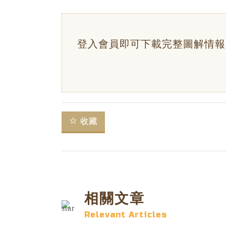
登入會員即可下載完整圖解情報
收藏
相關文章
Relevant Articles