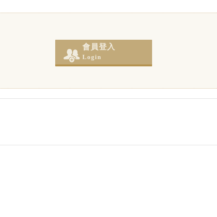
會員登入
Login