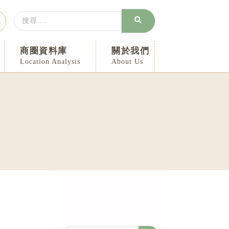
Search
入
...
商圈資料庫
關於我們
Location Analysis
About Us