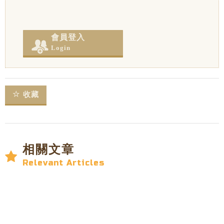
會員登入
Login
收藏
相關文章
Relevant Articles