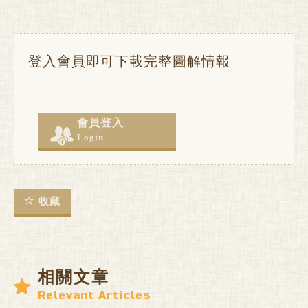
登入會員即可下載完整圖解情報
會員登入
Login
收藏
相關文章
Relevant Articles