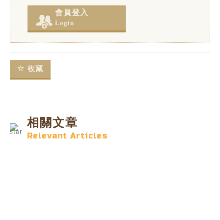
會員登入
Login
收藏
相關文章
Relevant Articles