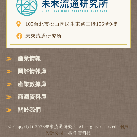
105台北市松山區民生東路三段156號9樓
未來流通研究所
產業情報
圖解情報庫
產業數據庫
商圈資料庫
關於我們
© Copyright 2026未來流通研究所 All rights reserved.
網頁
設計公司
：振作雲科技