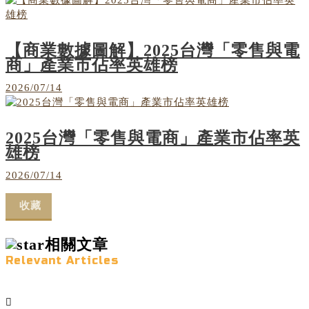
【商業數據圖解】2025台灣「零售與電
商」產業市佔率英雄榜
2026/07/14
2025台灣「零售與電商」產業市佔率英
雄榜
2026/07/14
收藏
相關文章
Relevant Articles