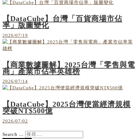
【DataCube】台灣「百貨商場市佔
率」版圖變化
2026/07/19
【商業數據圖解】2025台灣「零售與電
商」產業市佔率英雄榜
2026/07/14
【DataCube】2025台灣便當經濟規模
突破NT$500億
2026/07/02
Search ...