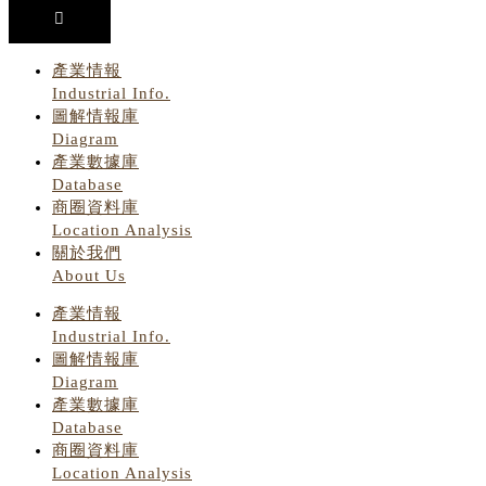
產業情報
Industrial Info.
圖解情報庫
Diagram
產業數據庫
Database
商圈資料庫
Location Analysis
關於我們
About Us
產業情報
Industrial Info.
圖解情報庫
Diagram
產業數據庫
Database
商圈資料庫
Location Analysis