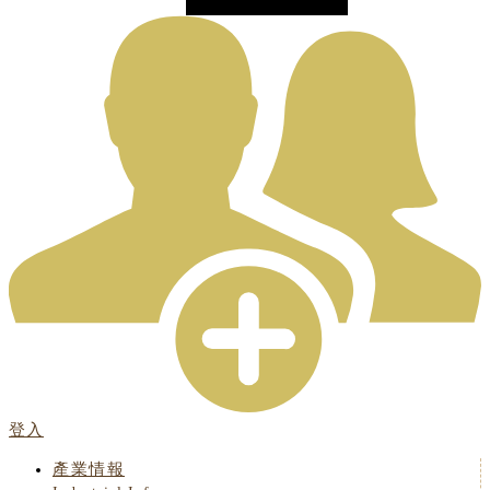
登入
產業情報