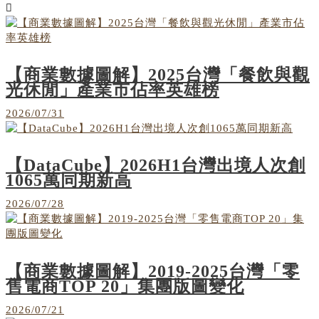
【商業數據圖解】2025台灣「餐飲與觀
光休閒」產業市佔率英雄榜
2026/07/31
【DataCube】2026H1台灣出境人次創
1065萬同期新高
2026/07/28
【商業數據圖解】2019-2025台灣「零
售電商TOP 20」集團版圖變化
2026/07/21