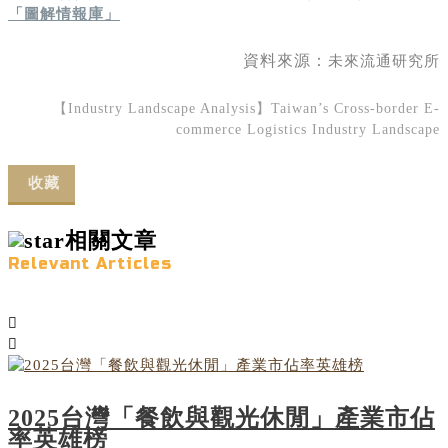
「圖解情報庫」
資料來源：
未來流通研究所
【Industry Landscape Analysis】Taiwan’s Cross-border E-
commerce Logistics Industry Landscape
收藏
相關文章
Relevant Articles
2025台灣「餐飲與觀光休閒」產業市佔
率英雄榜