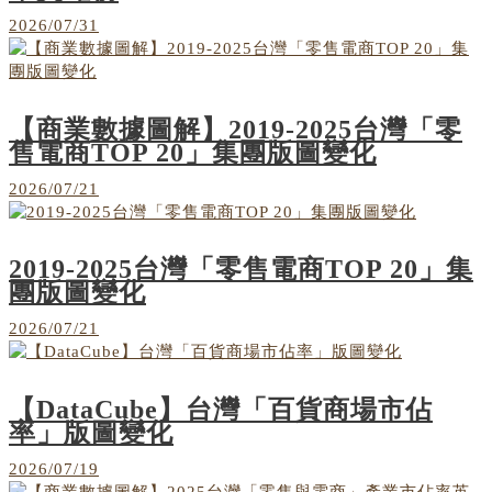
2026/07/31
【商業數據圖解】2019-2025台灣「零
售電商TOP 20」集團版圖變化
2026/07/21
2019-2025台灣「零售電商TOP 20」集
團版圖變化
2026/07/21
【DataCube】台灣「百貨商場市佔
率」版圖變化
2026/07/19