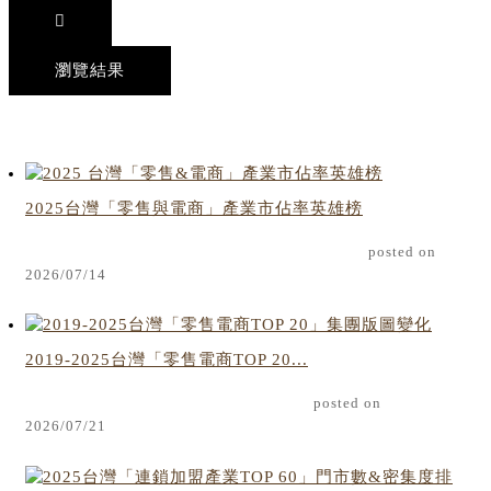
瀏覽結果
2025台灣「零售與電商」產業市佔率英雄榜
posted on
2026/07/14
2019-2025台灣「零售電商TOP 20...
posted on
2026/07/21