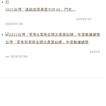
2025台灣「連鎖加盟產業TOP 60」門市...
posted on
2026/05/26
台灣「零售與電商全體次產業結構」年度數據總覽
posted
on 2026/02/04