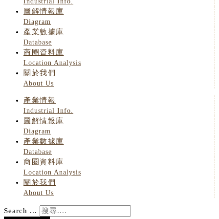
Industrial Info.
圖解情報庫
Diagram
產業數據庫
Database
商圈資料庫
Location Analysis
關於我們
About Us
產業情報
Industrial Info.
圖解情報庫
Diagram
產業數據庫
Database
商圈資料庫
Location Analysis
關於我們
About Us
Search ...