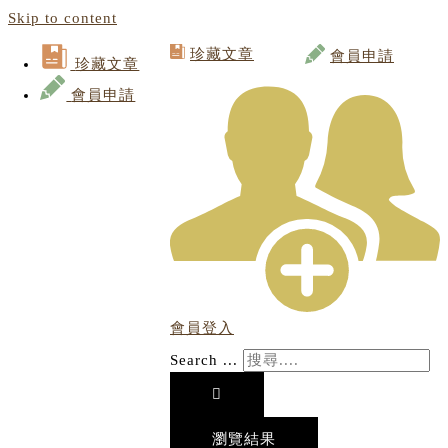
Skip to content
珍藏文章
會員申請
珍藏文章
會員申請
會員登入
Search ...
瀏覽結果