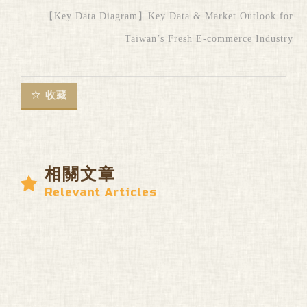
【Key Data Diagram】Key Data & Market Outlook for
Taiwan’s Fresh E-commerce Industry
收藏
相關文章
Relevant Articles