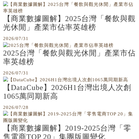
【商業數據圖解】2025台灣「餐飲與觀
光休閒」產業市佔率英雄榜
2026/07/31
2025台灣「餐飲與觀光休閒」產業市佔
率英雄榜
2026/07/31
【DataCube】2026H1台灣出境人次創
1065萬同期新高
2026/07/28
【商業數據圖解】2019-2025台灣「零
售電商TOP 20」集團版圖變化