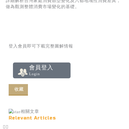
詳細解析台灣家庭消費類型變化及六都地域性消費差異，
做為觀測整體消費市場變化的基礎。
登入會員即可下載完整圖解情報
會員登入
Login
收藏
相關文章
Relevant Articles