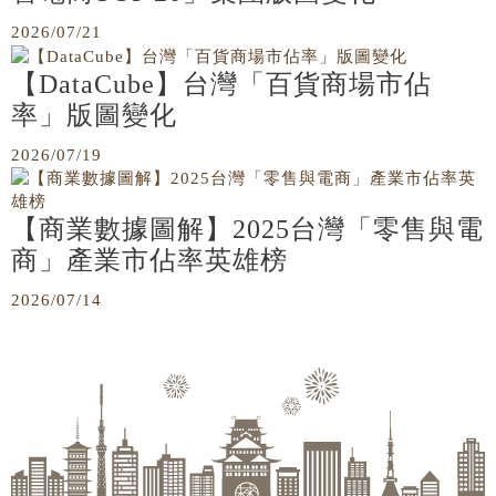
2026/07/21
【DataCube】台灣「百貨商場市佔
率」版圖變化
2026/07/19
【商業數據圖解】2025台灣「零售與電
商」產業市佔率英雄榜
2026/07/14