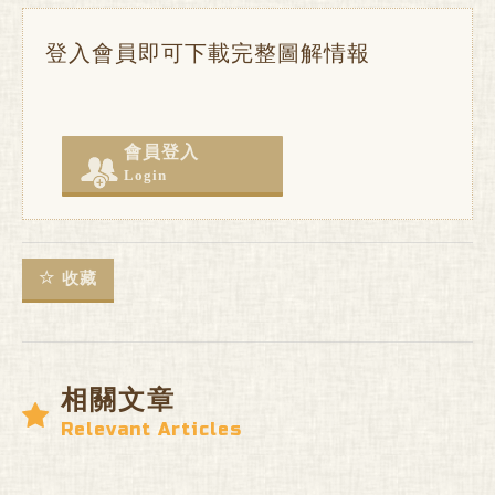
登入會員即可下載完整圖解情報
會員登入
Login
收藏
相關文章
Relevant Articles