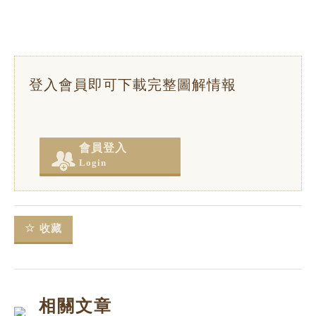
登入會員即可下載完整圖解情報
會員登入
Login
收藏
相關文章