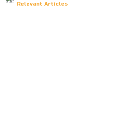
Relevant Articles