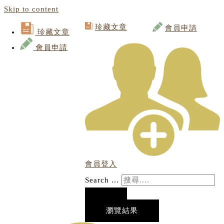
Skip to content
珍藏文章
會員申請
珍藏文章
會員申請
會員登入
Search ...
瀏覽結果