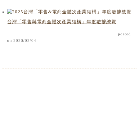
台灣「零售與電商全體次產業結構」年度數據總覽
posted
on 2026/02/04