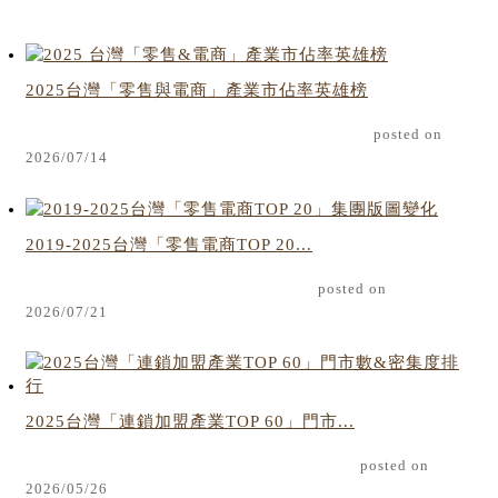
2025台灣「零售與電商」產業市佔率英雄榜
posted on
2026/07/14
2019-2025台灣「零售電商TOP 20...
posted on
2026/07/21
2025台灣「連鎖加盟產業TOP 60」門市...
posted on
2026/05/26