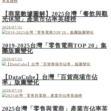
【商業數據圖解】2025台灣「餐飲與觀
光休閒」產業市佔率英雄榜
2026/07/31
2019-2025台灣「零售電商TOP 20」集
團版圖變化
2026/07/21
【DataCube】台灣「百貨商場市佔
率」版圖變化
2026/07/19
2025台灣「零售與電商」產業市佔率英