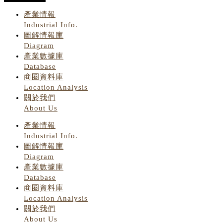
產業情報
Industrial Info.
圖解情報庫
Diagram
產業數據庫
Database
商圈資料庫
Location Analysis
關於我們
About Us
產業情報
Industrial Info.
圖解情報庫
Diagram
產業數據庫
Database
商圈資料庫
Location Analysis
關於我們
About Us