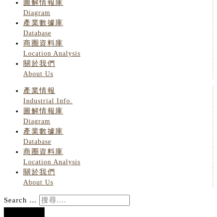
圖解情報庫
Diagram
產業數據庫
Database
商圈資料庫
Location Analysis
關於我們
About Us
產業情報
Industrial Info.
圖解情報庫
Diagram
產業數據庫
Database
商圈資料庫
Location Analysis
關於我們
About Us
Search ...