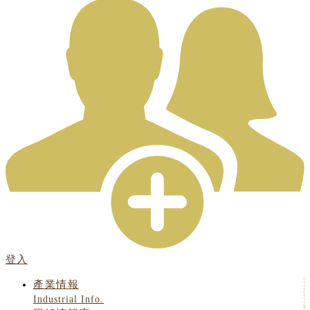
登入
產業情報
Industrial Info.