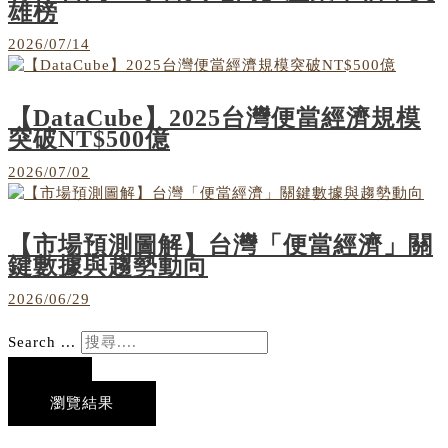
雄榜
2026/07/14
【DataCube】2025台灣便當經濟規模
突破NT$500億
2026/07/02
【市場預測圖解】台灣「便當經濟」關
鍵數據與趨勢動向
2026/06/29
Search ...
瀏覽結果