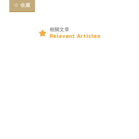
收藏
相關文章
Relevant Articles