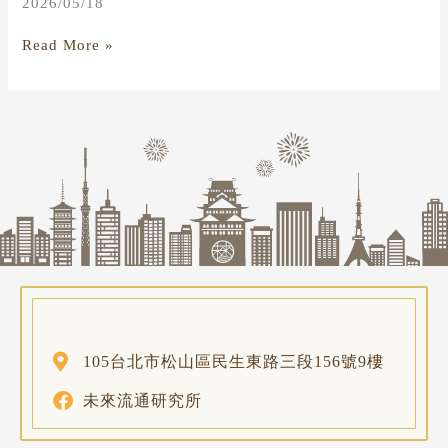
2026/05/18
Read More »
105台北市松山區民生東路三段156號9樓
未來流通研究所