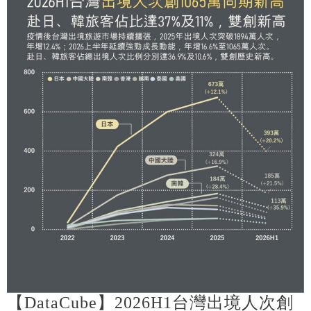
【DataCube】2026H1台灣出境人次創