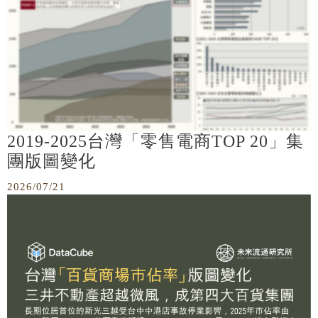
2019-2025台灣「零售電商TOP 20」集
團版圖變化
2026/07/21