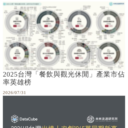
2025台灣「餐飲與觀光休閒」產業市佔
率英雄榜
2026/07/31