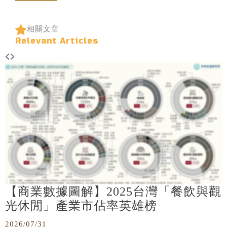
相關文章
Relevant Articles
【商業數據圖解】2025台灣「餐飲與觀
光休閒」產業市佔率英雄榜
2026/07/31