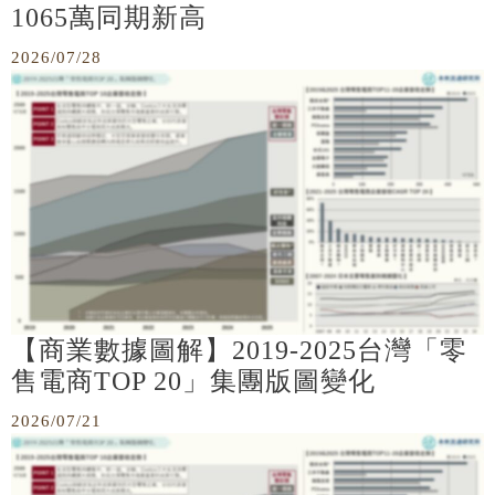
1065萬同期新高
2026/07/28
【商業數據圖解】2019-2025台灣「零
售電商TOP 20」集團版圖變化
2026/07/21