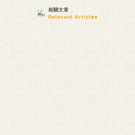
相關文章
Relevant Articles