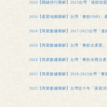
2024【關鍵排行圖解】2023台灣「連鎖加盟
2024【產業地圖圖解】台灣「餐飲OMO」
2024【商業數據圖解】2017-2023台
2024【商業數據圖解】台灣「餐飲次產業
2024【商業數據圖解】台灣「餐飲全體次
2023【商業數據圖解】2018-2023台
2023【商業數據圖解】台灣近十年「家庭