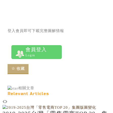
登入會員即可下載完整圖解情報
會員登入
Login
收藏
相關文章
Relevant Articles