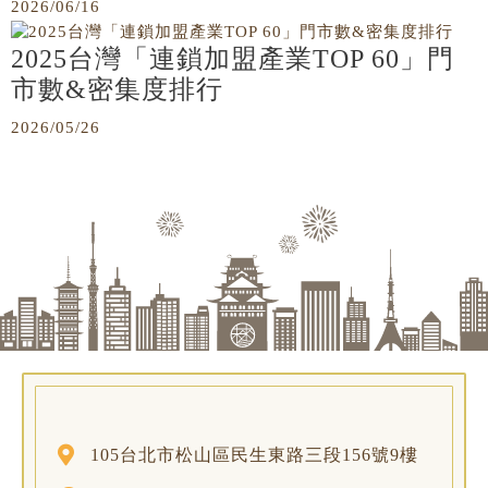
2026/06/16
2025台灣「連鎖加盟產業TOP 60」門
市數&密集度排行
2026/05/26
105台北市松山區民生東路三段156號9樓