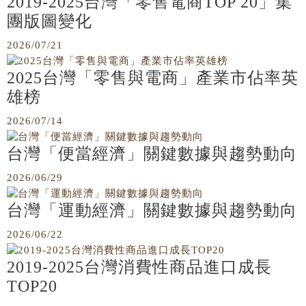
2019-2025台灣「零售電商TOP 20」集
團版圖變化
2026/07/21
2025台灣「零售與電商」產業市佔率英
雄榜
2026/07/14
台灣「便當經濟」關鍵數據與趨勢動向
2026/06/29
台灣「運動經濟」關鍵數據與趨勢動向
2026/06/22
2019-2025台灣消費性商品進口成長
TOP20