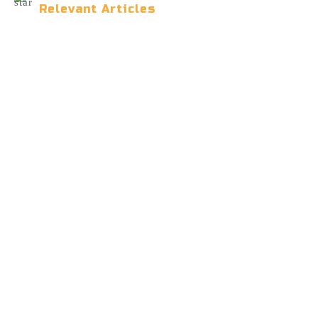
Relevant Articles