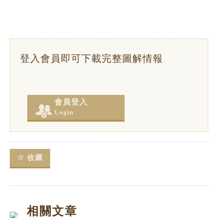
登入會員即可下載完整圖解情報
會員登入
Login
收藏
相關文章