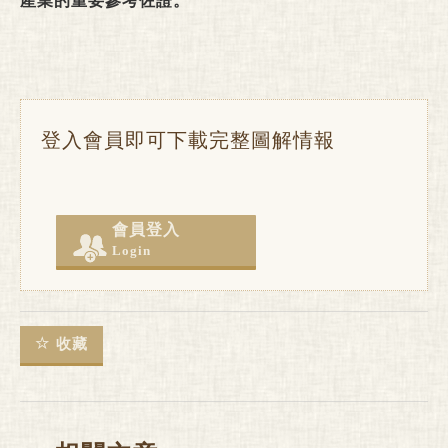
產業的重要參考佐證。
登入會員即可下載完整圖解情報
會員登入
Login
收藏