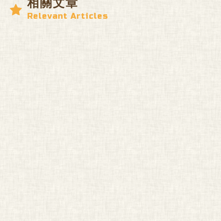
相關文章
Relevant Articles