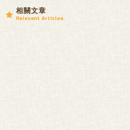
相關文章
Relevant Articles