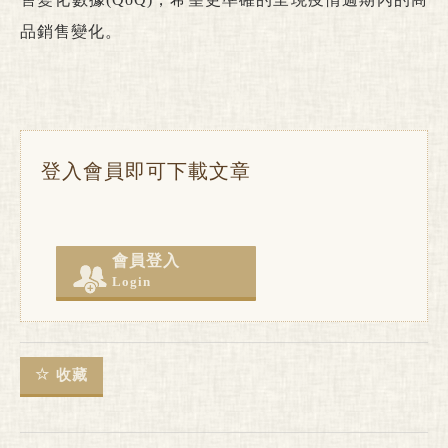
品銷售變化。
登入會員即可下載文章
會員登入
Login
收藏