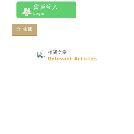
會員登入
Login
收藏
相關文章
Relevant Articles