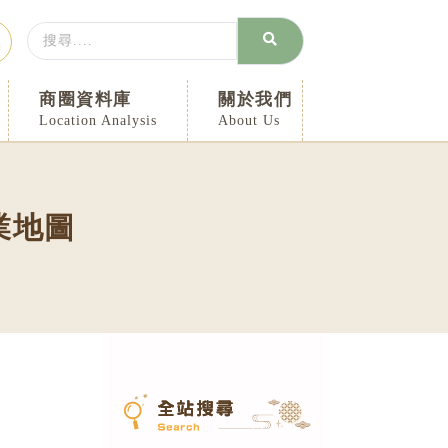
Search
入
...
商圈資料庫
關於我們
Location Analysis
About Us
業地圖