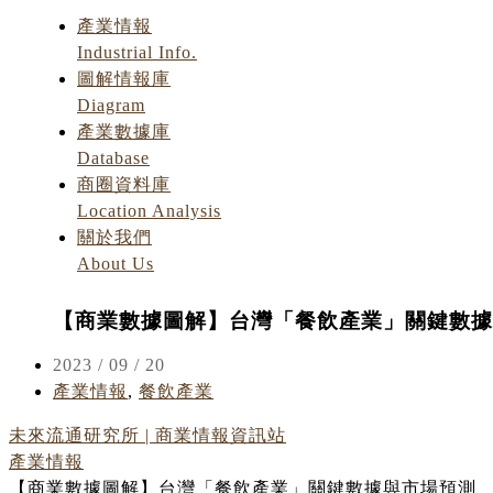
產業情報
Industrial Info.
圖解情報庫
Diagram
產業數據庫
Database
商圈資料庫
Location Analysis
關於我們
About Us
【商業數據圖解】台灣「餐飲產業」關鍵數據
2023 / 09 / 20
產業情報
,
餐飲產業
未來流通研究所 | 商業情報資訊站
產業情報
【商業數據圖解】台灣「餐飲產業」關鍵數據與市場預測