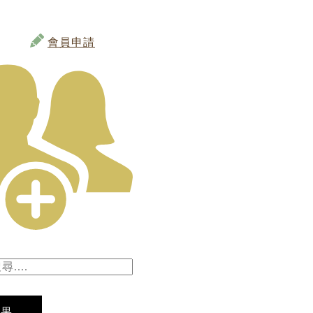
會員申請
結果