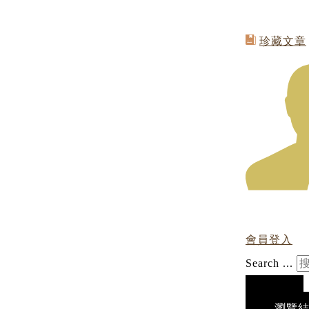
珍藏文章
會員登入
Search ...
瀏覽