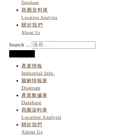
Database
商圈資料庫
Location Analysis
關於我們
About Us
Search ...
產業情報
Industrial Info.
圖解情報庫
Diagram
產業數據庫
Database
商圈資料庫
Location Analysis
關於我們
About Us