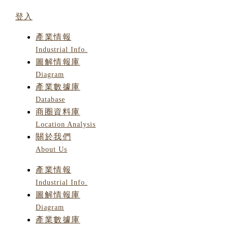
登入
產業情報
Industrial Info.
圖解情報庫
Diagram
產業數據庫
Database
商圈資料庫
Location Analysis
關於我們
About Us
產業情報
Industrial Info.
圖解情報庫
Diagram
產業數據庫