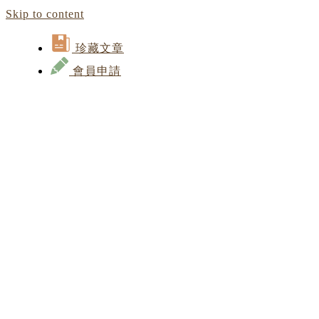
Skip to content
珍藏文章
會員申請