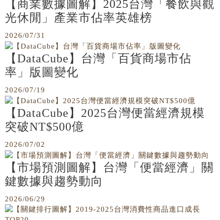
【商業數據圖解】2025台灣「餐飲與觀
光休閒」產業市佔率英雄榜
2026/07/31
【DataCube】台灣「百貨商場市佔
率」版圖變化
2026/07/19
【DataCube】2025台灣便當經濟規模
突破NT$500億
2026/07/02
【市場預測圖解】台灣「便當經濟」關
鍵數據與趨勢動向
2026/06/29