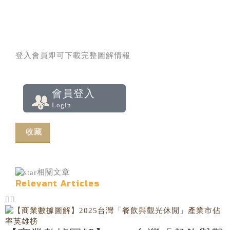
登入會員即可下載完整圖解情報
會員登入
Login
收藏
相關文章
Relevant Articles