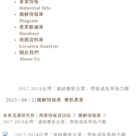
產業情報
Industrial Info.
圖解情報庫
Diagram
產業數據庫
Database
商圈資料庫
Location Analysis
關於我們
About Us
2017-2024台灣「連鎖餐飲企業」營收成長率熱力圖
2025 / 08 / 21
圖解情報庫
,
餐飲產業
未來流通研究所 | 商業情報資訊站
圖解情報庫
2017-2024台灣「連鎖餐飲企業」營收成長率熱力圖