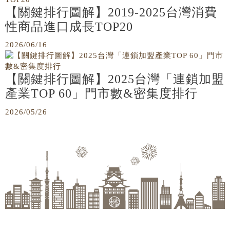
【關鍵排行圖解】2019-2025台灣消費
性商品進口成長TOP20
2026/06/16
【關鍵排行圖解】2025台灣「連鎖加盟
產業TOP 60」門市數&密集度排行
2026/05/26