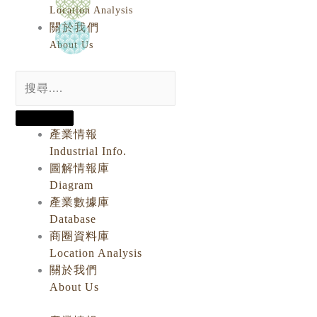
Location Analysis
關於我們
About Us
產業情報
Industrial Info.
圖解情報庫
Diagram
產業數據庫
Database
商圈資料庫
Location Analysis
關於我們
About Us