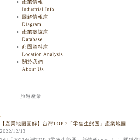
產業情報
Industrial Info.
圖解情報庫
Diagram
產業數據庫
Database
商圈資料庫
Location Analysis
關於我們
About Us
旅遊產業
【產業地圖圖解】台灣TOP 2「零售生態圈」產業地圖
2022/12/13
3個「2022台灣TOP 2零售生態圈」新情報news！ 💡