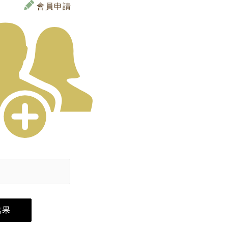
會員申請
結果