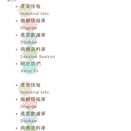
產業情報
Industrial Info.
圖解情報庫
Diagram
產業數據庫
Database
商圈資料庫
Location Analysis
關於我們
About Us
產業情報
Industrial Info.
圖解情報庫
Diagram
產業數據庫
Database
商圈資料庫