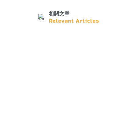
相關文章
Relevant Articles