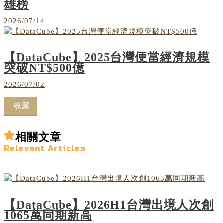
雄榜
2026/07/14
【DataCube】2025台灣便當經濟規模
突破NT$500億
2026/07/02
收藏
相關文章
Relevant Articles
【DataCube】2026H1台灣出境人次創
1065萬同期新高