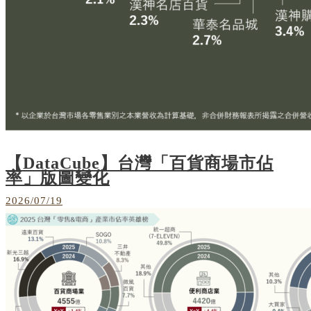
【DataCube】台灣「百貨商場市佔
率」版圖變化
2026/07/19