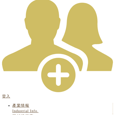
登入
產業情報
Industrial Info.