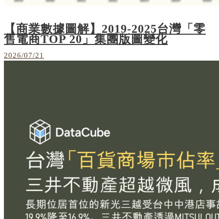
【商業數據圖解】2019-2025台灣「零
售電商TOP 20」集團版圖變化
2026/07/21