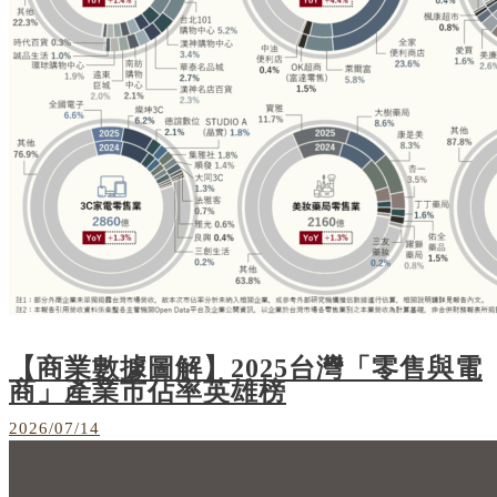
【商業數據圖解】2025台灣「零售與電
商」產業市佔率英雄榜
2026/07/14