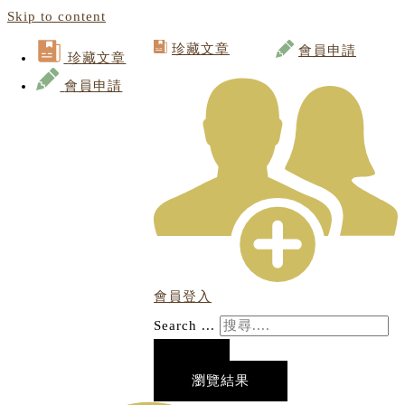
Skip to content
珍藏文章
會員申請
珍藏文章
會員申請
會員登入
Search ...
瀏覽結果