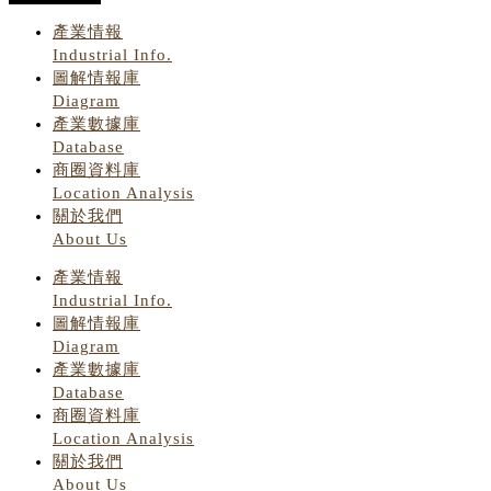
產業情報
Industrial Info.
圖解情報庫
Diagram
產業數據庫
Database
商圈資料庫
Location Analysis
關於我們
About Us
產業情報
Industrial Info.
圖解情報庫
Diagram
產業數據庫
Database
商圈資料庫
Location Analysis
關於我們
About Us