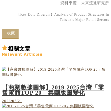
資料來源：
未來流通研究所
【Key Data Diagram】Analysis of Product Structures in
Taiwan’s Major Retail Sectors
收藏
相關文章
Relevant Articles
【商業數據圖解】2019-2025台灣「零
售電商TOP 20」集團版圖變化
2026/07/21