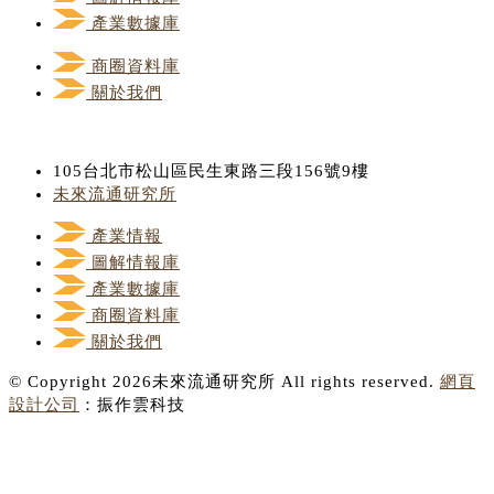
產業數據庫
商圈資料庫
關於我們
105台北市松山區民生東路三段156號9樓
未來流通研究所
產業情報
圖解情報庫
產業數據庫
商圈資料庫
關於我們
© Copyright 2026未來流通研究所 All rights reserved.
網頁
設計公司
：振作雲科技