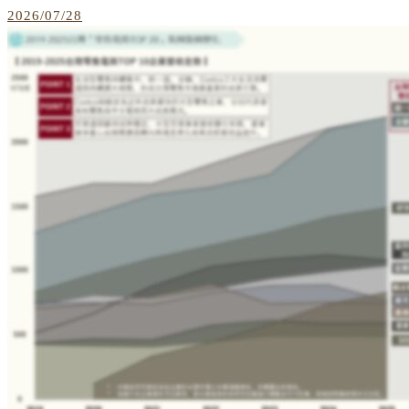
2026/07/28