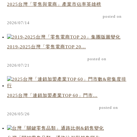
2025台灣「零售與電商」產業市佔率英雄榜
posted on
2026/07/14
2019-2025台灣「零售電商TOP 20...
posted on
2026/07/21
2025台灣「連鎖加盟產業TOP 60」門市...
posted on
2026/05/26