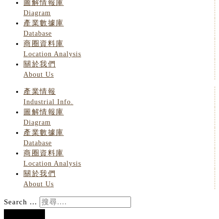
圖解情報庫
Diagram
產業數據庫
Database
商圈資料庫
Location Analysis
關於我們
About Us
產業情報
Industrial Info.
圖解情報庫
Diagram
產業數據庫
Database
商圈資料庫
Location Analysis
關於我們
About Us
Search ...