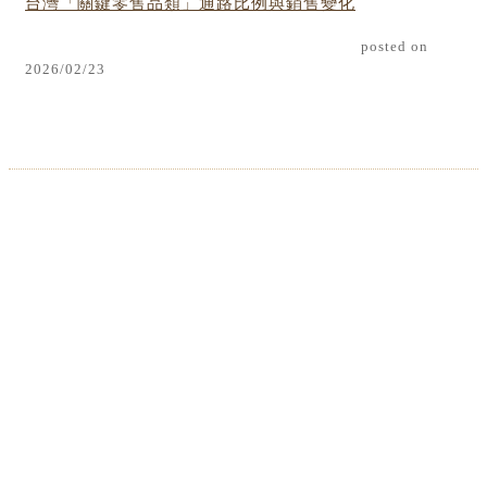
台灣「關鍵零售品類」通路比例與銷售變化
posted on
2026/02/23