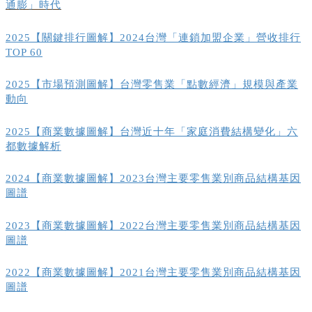
通膨」時代
2025【關鍵排行圖解】2024台灣「連鎖加盟企業」營收排行
TOP 60
2025【市場預測圖解】台灣零售業「點數經濟」規模與產業
動向
2025【商業數據圖解】台灣近十年「家庭消費結構變化」六
都數據解析
2024【商業數據圖解】2023台灣主要零售業別商品結構基因
圖譜
2023【商業數據圖解】2022台灣主要零售業別商品結構基因
圖譜
2022【商業數據圖解】2021台灣主要零售業別商品結構基因
圖譜