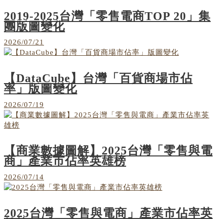
2019-2025台灣「零售電商TOP 20」集
團版圖變化
2026/07/21
【DataCube】台灣「百貨商場市佔
率」版圖變化
2026/07/19
【商業數據圖解】2025台灣「零售與電
商」產業市佔率英雄榜
2026/07/14
2025台灣「零售與電商」產業市佔率英