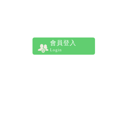
會員登入
Login