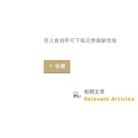
登入會員即可下載完整圖解情報
收藏
相關文章
Relevant Articles