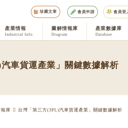
珍藏文章
會員申請
會員登
產業情報
圖解情報庫
產業數據庫
Industrial Info.
Diagram
Database
L)汽車貨運產業」關鍵數據解析
情報庫
台灣「第三方(3PL)汽車貨運產業」關鍵數據解析