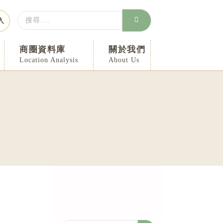
Search
入
...
商圈資料庫
關於我們
Location Analysis
About Us