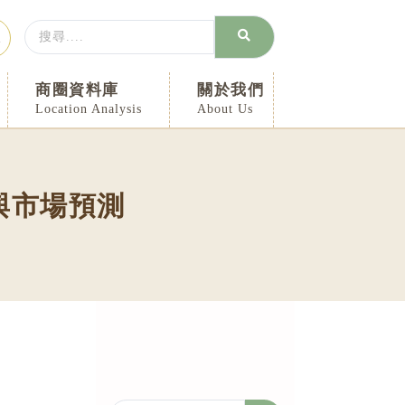
Search
入
...
商圈資料庫
關於我們
Location Analysis
About Us
與市場預測