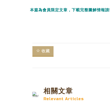
本篇為會員限定文章，下載完整圖解情報請
收藏
相關文章
Relevant Articles