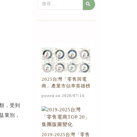
Search
...
2025台灣「零售與電
商」產業市佔率英雄榜
posted on 2026/07/14
品類，受到
益業別，
2019-2025台灣「零售