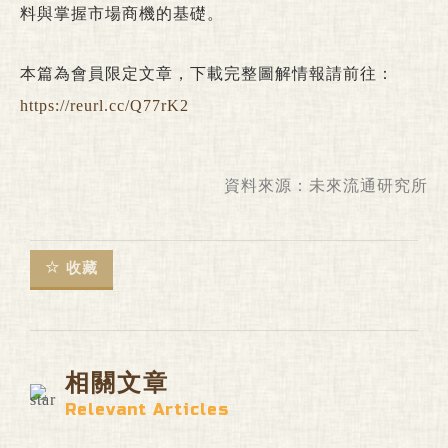
料與掌握市場商機的基礎。
本篇為會員限定文章，下載完整圖解情報請前往：
https://reurl.cc/Q77rK2
資料來源：
未來流通研究所
收藏
相關文章
Relevant Articles