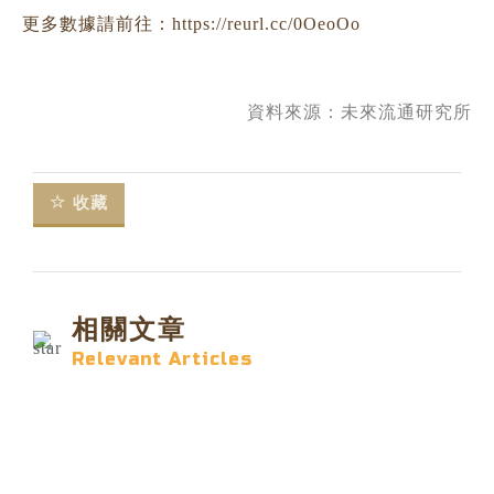
更多數據請前往：https://reurl.cc/0OeoOo
資料來源：
未來流通研究所
收藏
相關文章
Relevant Articles