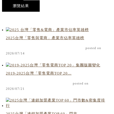
瀏覽結果
2025台灣「零售與電商」產業市佔率英雄榜
posted on
2026/07/14
2019-2025台灣「零售電商TOP 20...
posted on
2026/07/21
2025台灣「連鎖加盟產業TOP 60」門市...