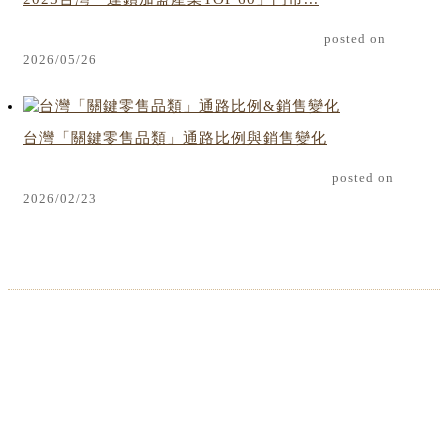
posted on
2026/05/26
台灣「關鍵零售品類」通路比例與銷售變化
posted on
2026/02/23