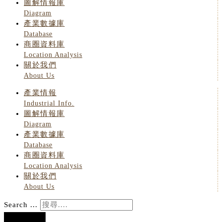
圖解情報庫
Diagram
產業數據庫
Database
商圈資料庫
Location Analysis
關於我們
About Us
產業情報
Industrial Info.
圖解情報庫
Diagram
產業數據庫
Database
商圈資料庫
Location Analysis
關於我們
About Us
Search ...