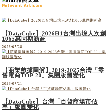
Relevant Articles
【DataCube】2026H1台灣出境人次創
1065萬同期新高
2026/07/28
【商業數據圖解】2019-2025台灣「零
售電商TOP 20」集團版圖變化
2026/07/21
【DataCube】台灣「百貨商場市佔
率」版圖變化