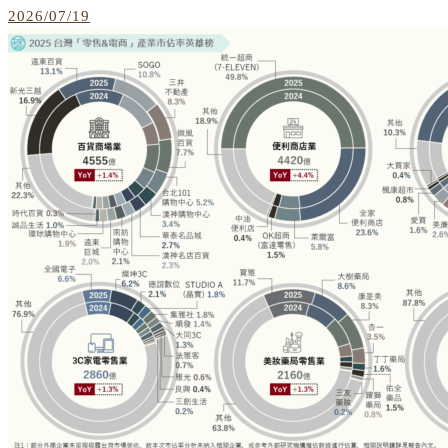
2026/07/19