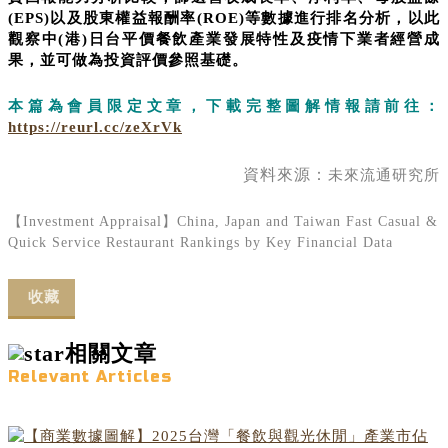
(EPS)以及股東權益報酬率(ROE)等數據進行排名分析，以此
觀察中(港)日台平價餐飲產業發展特性及疫情下業者經營成
果，並可做為投資評價參照基礎。
本篇為會員限定文章，下載完整圖解情報請前往：
https://reurl.cc/zeXrVk
資料來源：
未來流通研究所
【Investment Appraisal】China, Japan and Taiwan Fast Casual &
Quick Service Restaurant Rankings by Key Financial Data
收藏
相關文章
Relevant Articles