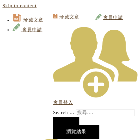
Skip to content
珍藏文章
會員申請
珍藏文章
會員申請
會員登入
Search ...
瀏覽結果