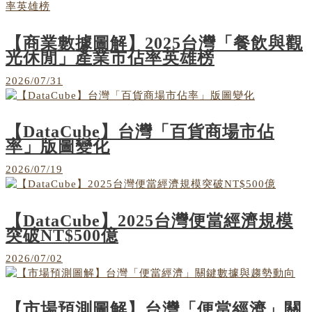
【商業數據圖解】2025台灣「餐飲與觀
光休閒」產業市佔率英雄榜
2026/07/31
【DataCube】台灣「百貨商場市佔
率」版圖變化
2026/07/19
【DataCube】2025台灣便當經濟規模
突破NT$500億
2026/07/02
【市場預測圖解】台灣「便當經濟」關