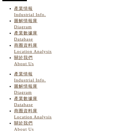
產業情報
Industrial Info.
圖解情報庫
Diagram
產業數據庫
Database
商圈資料庫
Location Analysis
關於我們
About Us
產業情報
Industrial Info.
圖解情報庫
Diagram
產業數據庫
Database
商圈資料庫
Location Analysis
關於我們
About Us