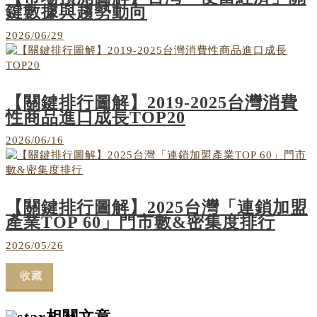
鍵數據與趨勢動向
2026/06/29
【關鍵排行圖解】2019-2025台灣消費
性商品進口成長TOP20
2026/06/16
【關鍵排行圖解】2025台灣「連鎖加盟
產業TOP 60」門市數&密集度排行
2026/05/26
收藏
相關文章