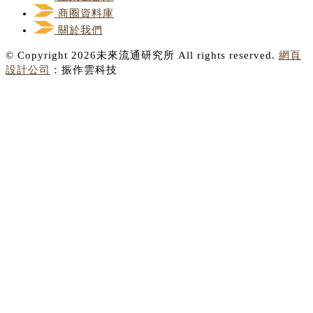
商圈資料庫
關於我們
© Copyright 2026未來流通研究所 All rights reserved.
網頁
設計公司
：振作雲科技