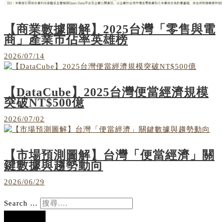
【商業數據圖解】2025台灣「零售與電
商」產業市佔率英雄榜
2026/07/14
【DataCube】2025台灣便當經濟規模
突破NT$500億
2026/07/02
【市場預測圖解】台灣「便當經濟」關
鍵數據與趨勢動向
2026/06/29
Search ...