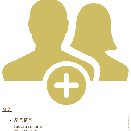
登入
產業情報
Industrial Info.