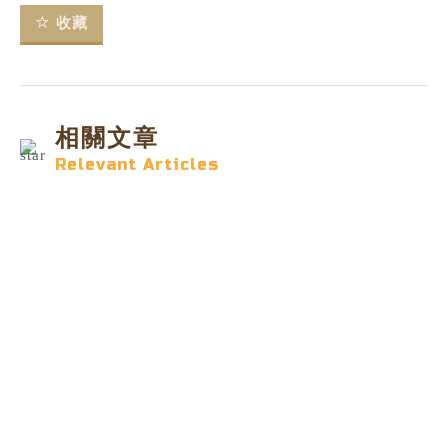
收藏
相關文章
Relevant Articles