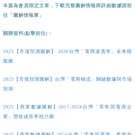
本篇為會員限定文章，下載完整圖解情報與詳細數據請前
往
「圖解情報庫」
關聯資料(點擊前往)：
2025【市場預測圖解】 2030台灣「電商滲透率」未來模
擬圖
2025【市場預測圖解】台灣「電商物流」關鍵數據與市場
預測
2025【商業數據圖解】2017-2024台灣「零售與電商企
業」營收成長率熱力圖
2025【商業數據圖解】2024台灣「零售與電商」產業市