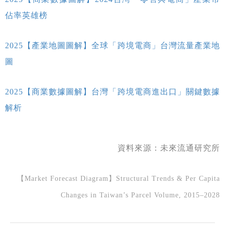
佔率英雄榜
2025【產業地圖圖解】全球「跨境電商」台灣流量產業地
圖
2025【商業數據圖解】台灣「跨境電商進出口」關鍵數據
解析
資料來源：
未來流通研究所
【Market Forecast Diagram】Structural Trends & Per Capita
Changes in Taiwan’s Parcel Volume, 2015–2028