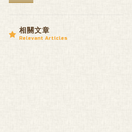
相關文章
Relevant Articles