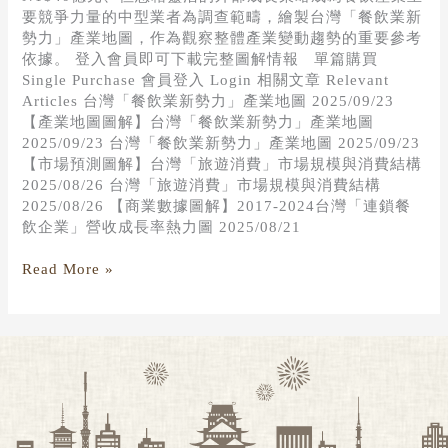
要競爭力量的中型業者為調查範疇，繪製台灣「餐飲業新
勢力」產業地圖，作為觀察整體產業變動趨勢的重要參考
依據。 登入會員即可下載完整圖解情報 單篇購買
Single Purchase 會員登入 Login 相關文章 Relevant
Articles 台灣「餐飲業新勢力」產業地圖 2025/09/23
【產業地圖圖解】台灣「餐飲業新勢力」產業地圖
2025/09/23 台灣「餐飲業新勢力」產業地圖 2025/09/23
【市場預測圖解】台灣「旅遊消費」市場規模與消費結構
2025/08/26 台灣「旅遊消費」市場規模與消費結構
2025/08/26 【商業數據圖解】2017-2024台灣「連鎖餐
飲企業」營收成長率熱力圖 2025/08/21
Read More »