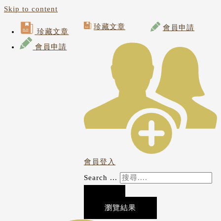
Skip to content
珍藏文章
會員申請
珍藏文章
會員申請
會員登入
Search ...
瀏覽結果