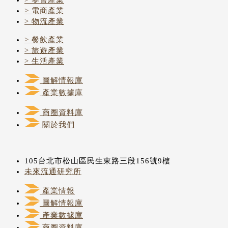
> 電商產業
> 物流產業
> 餐飲產業
> 旅遊產業
> 生活產業
圖解情報庫
產業數據庫
商圈資料庫
關於我們
105台北市松山區民生東路三段156號9樓
未來流通研究所
產業情報
圖解情報庫
產業數據庫
商圈資料庫