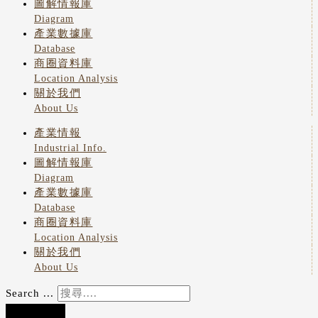
圖解情報庫
Diagram
產業數據庫
Database
商圈資料庫
Location Analysis
關於我們
About Us
產業情報
Industrial Info.
圖解情報庫
Diagram
產業數據庫
Database
商圈資料庫
Location Analysis
關於我們
About Us
Search ...