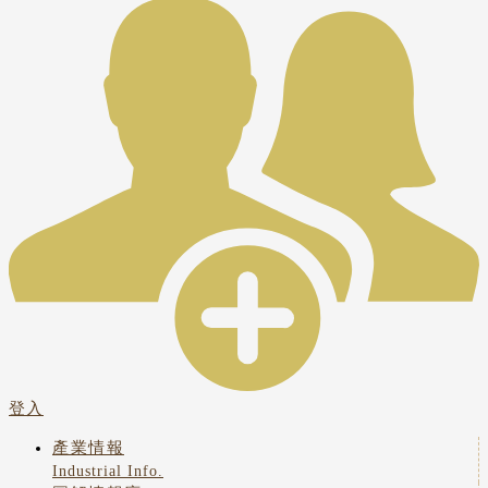
登入
產業情報
Industrial Info.