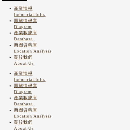
產業情報
Industrial Info.
圖解情報庫
Diagram
產業數據庫
Database
商圈資料庫
Location Analysis
關於我們
About Us
產業情報
Industrial Info.
圖解情報庫
Diagram
產業數據庫
Database
商圈資料庫
Location Analysis
關於我們
About Us