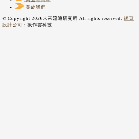
關於我們
© Copyright 2026未來流通研究所 All rights reserved.
網頁
設計公司
：振作雲科技