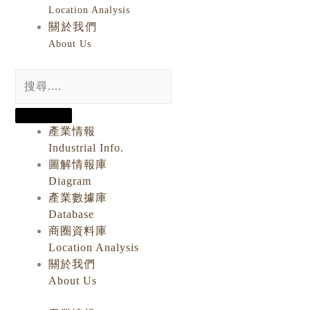
Location Analysis
關於我們
About Us
產業情報
Industrial Info.
圖解情報庫
Diagram
產業數據庫
Database
商圈資料庫
Location Analysis
關於我們
About Us