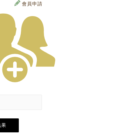
會員申請
結果