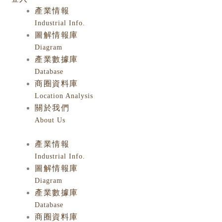
產業情報
Industrial Info.
圖解情報庫
Diagram
產業數據庫
Database
商圈資料庫
Location Analysis
關於我們
About Us
產業情報
Industrial Info.
圖解情報庫
Diagram
產業數據庫
Database
商圈資料庫