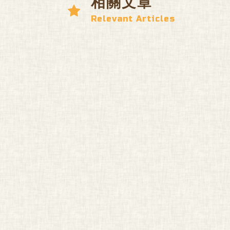
相關文章
Relevant Articles