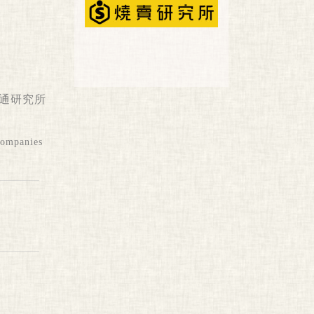
通研究所
Companies