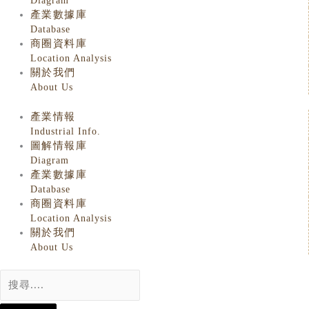
Diagram
產業數據庫
Database
商圈資料庫
Location Analysis
關於我們
About Us
產業情報
Industrial Info.
圖解情報庫
Diagram
產業數據庫
Database
商圈資料庫
Location Analysis
關於我們
About Us