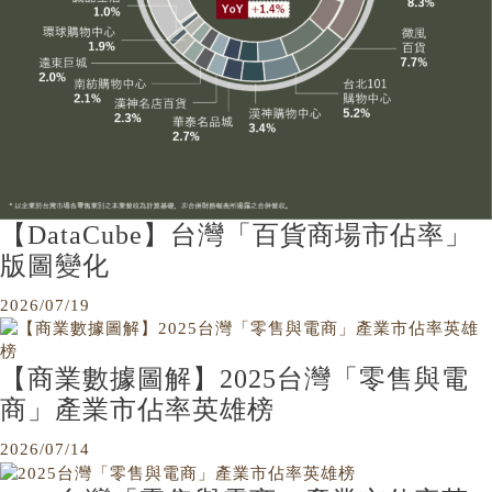
【DataCube】台灣「百貨商場市佔率」
版圖變化
2026/07/19
【商業數據圖解】2025台灣「零售與電
商」產業市佔率英雄榜
2026/07/14