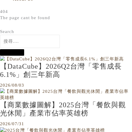
404
The page cant be found
Search
【DataCube】2026Q2台灣「零售成長
6.1%」創三年新高
2026/08/03
【商業數據圖解】2025台灣「餐飲與觀
光休閒」產業市佔率英雄榜
2026/07/31