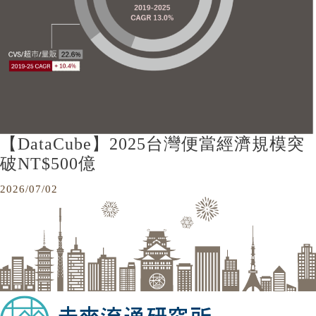
【DataCube】2025台灣便當經濟規模突
破NT$500億
2026/07/02