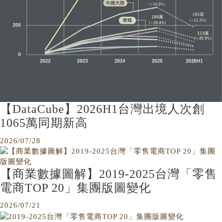
【DataCube】2026H1台灣出境人次創
1065萬同期新高
2026/07/28
【商業數據圖解】2019-2025台灣「零售
電商TOP 20」集團版圖變化
2026/07/21