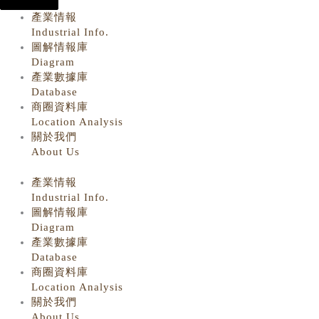
產業情報
Industrial Info.
圖解情報庫
Diagram
產業數據庫
Database
商圈資料庫
Location Analysis
關於我們
About Us
產業情報
Industrial Info.
圖解情報庫
Diagram
產業數據庫
Database
商圈資料庫
Location Analysis
關於我們
About Us