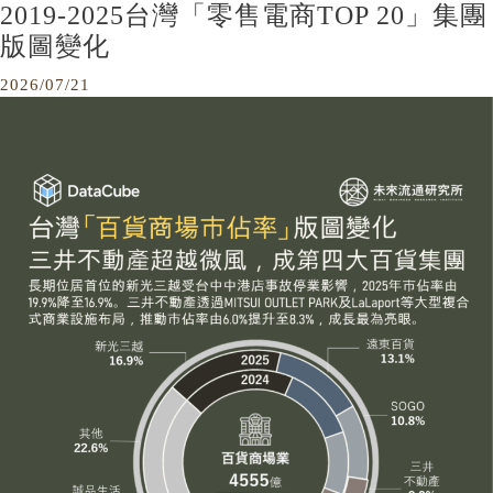
2019-2025台灣「零售電商TOP 20」集團
版圖變化
2026/07/21