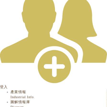
登入
產業情報
Industrial Info.
圖解情報庫