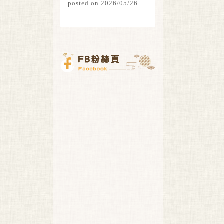
posted on 2026/05/26