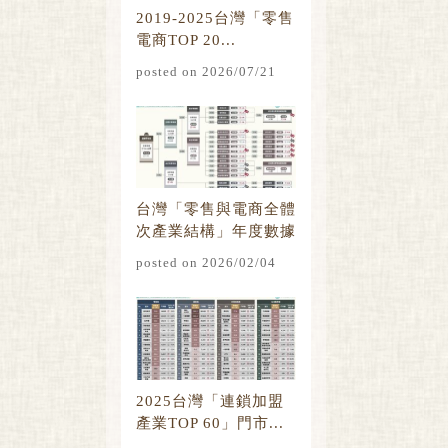
2019-2025台灣「零售
電商TOP 20...
posted on 2026/07/21
台灣「零售與電商全體
次產業結構」年度數據
總覽
posted on 2026/02/04
2025台灣「連鎖加盟
產業TOP 60」門市...