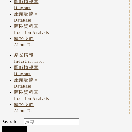
圖解情報庫
Diagram
產業數據庫
Database
商圈資料庫
Location Analysis
關於我們
About Us
產業情報
Industrial Info.
圖解情報庫
Diagram
產業數據庫
Database
商圈資料庫
Location Analysis
關於我們
About Us
Search ...