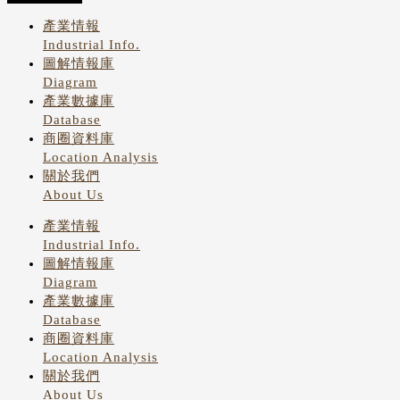
產業情報
Industrial Info.
圖解情報庫
Diagram
產業數據庫
Database
商圈資料庫
Location Analysis
關於我們
About Us
產業情報
Industrial Info.
圖解情報庫
Diagram
產業數據庫
Database
商圈資料庫
Location Analysis
關於我們
About Us