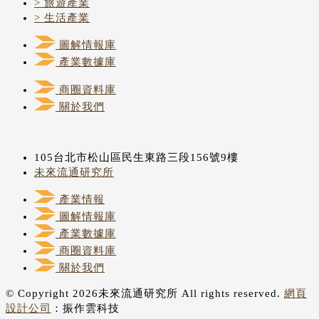
> 旅遊產業
> 生活產業
圖解情報庫
產業數據庫
商圈資料庫
關於我們
105台北市松山區民生東路三段156號9樓
未來流通研究所
產業情報
圖解情報庫
產業數據庫
商圈資料庫
關於我們
© Copyright 2026未來流通研究所 All rights reserved.
網頁
設計公司
：振作雲科技