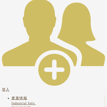
登入
產業情報
Industrial Info.