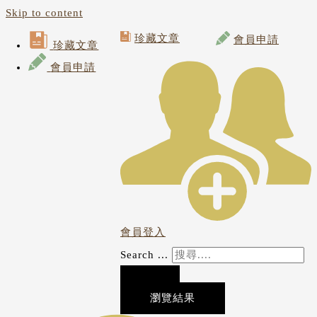
Skip to content
珍藏文章
會員申請
珍藏文章
會員申請
會員登入
Search ...
瀏覽結果